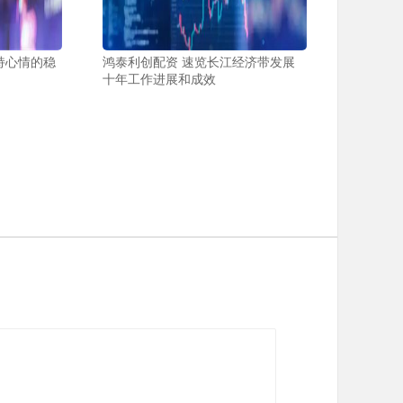
持心情的稳
鸿泰利创配资 速览长江经济带发展
十年工作进展和成效