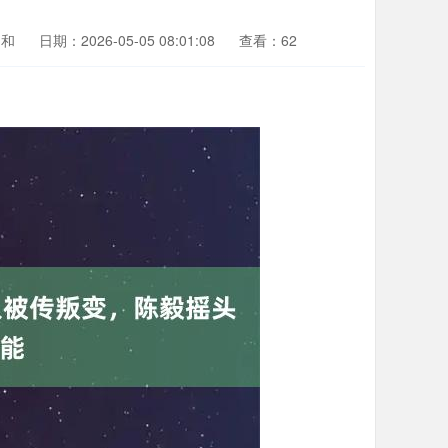
利和
日期：2026-05-05 08:01:08
查看：62