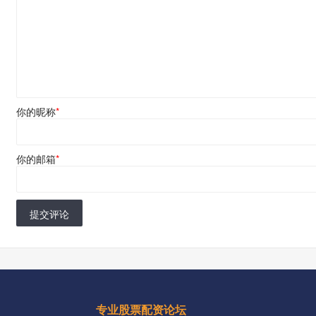
你的昵称
*
你的邮箱
*
提交评论
专业股票配资论坛