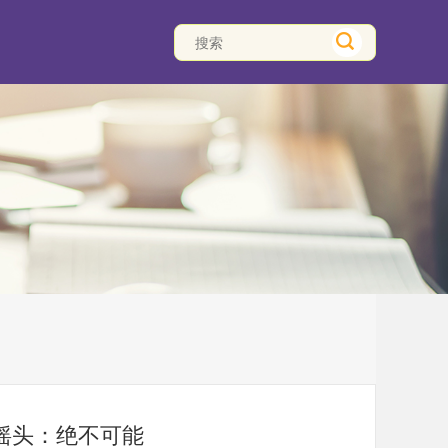
摇头：绝不可能