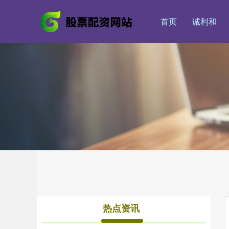
首页
诚利和
热点资讯