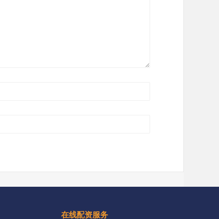
在线配资服务