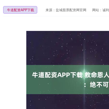
牛道配资APP下载
来源：盐城股票配资网官网
网站：诚