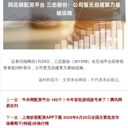
证券日报网讯1月29日，三态股份（301558）在互动平台回答投
资者提问时表示，公司暂无自建算力基础设施。
诚利和提示：文章来自网络，不代表本站观点。
上一篇：
牛米网配资平台 182个！今年首批游戏版号来了！腾讯网
易在列
下一篇：
上海炒股配资APP下载 2025年6月20日全国主要批发市
场葡萄干(特级)价格行情