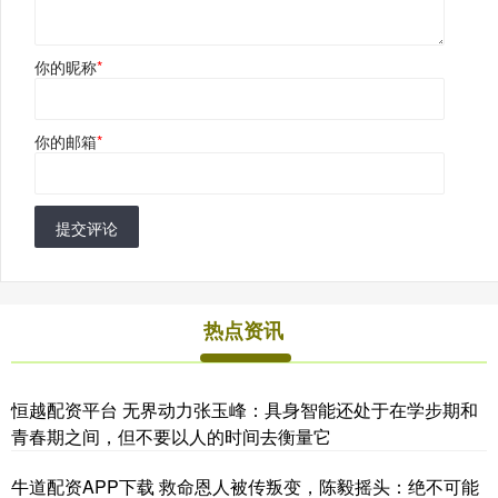
你的昵称
*
你的邮箱
*
提交评论
热点资讯
恒越配资平台 无界动力张玉峰：具身智能还处于在学步期和
青春期之间，但不要以人的时间去衡量它
牛道配资APP下载 救命恩人被传叛变，陈毅摇头：绝不可能