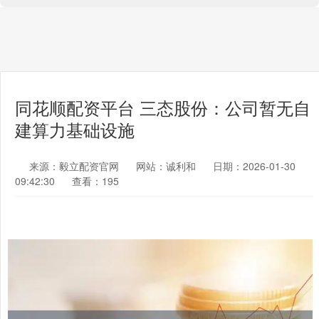
同花顺配资平台 三态股份：公司暂无自
建算力基础设施
来源：毅立配资官网
网站：诚利和
日期：2026-01-30
09:42:30
查看：195