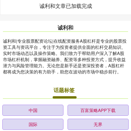
诚利和文章已加载完成
诚利和
诚利和|专业股票配资论坛|在线配资服务A股杠杆是专业的股票投
资工具与资讯平台，专注于为投资者提供全面的杠杆交易知识、
实时市场动态以及操作策略。我们致力于帮助用户深入了解A股
市场杠杆机制，掌握融资融券、配资等多种投资方式，提升收益
潜力与风险管理能力。无论您是新手还是资深投资者，A股杠杆
都将成为您决策的有力助手，助您在波动的市场中稳步前行。
话题标签
中国
百富策略APP下载
国际
无界