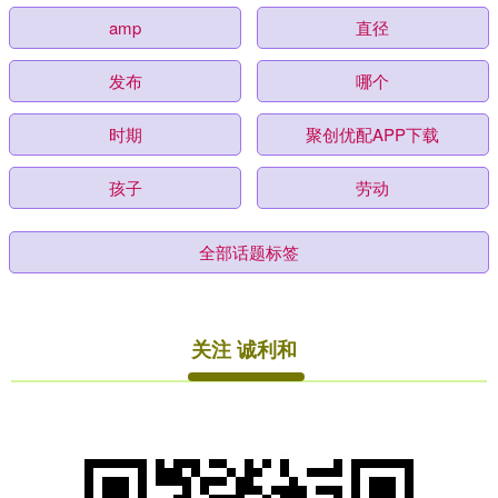
amp
直径
发布
哪个
时期
聚创优配APP下载
孩子
劳动
全部话题标签
关注 诚利和