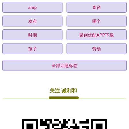
amp
直径
发布
哪个
时期
聚创优配APP下载
孩子
劳动
全部话题标签
关注 诚利和