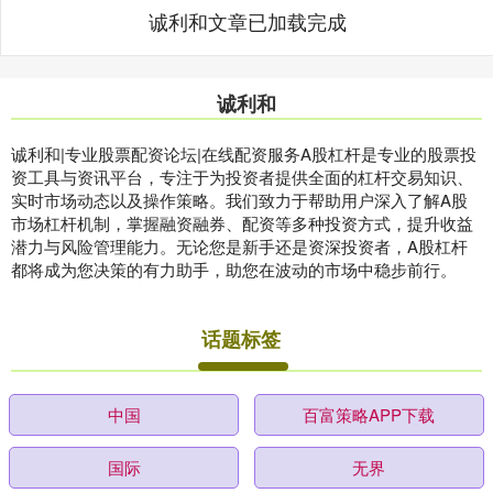
诚利和文章已加载完成
诚利和
诚利和|专业股票配资论坛|在线配资服务A股杠杆是专业的股票投
资工具与资讯平台，专注于为投资者提供全面的杠杆交易知识、
实时市场动态以及操作策略。我们致力于帮助用户深入了解A股
市场杠杆机制，掌握融资融券、配资等多种投资方式，提升收益
潜力与风险管理能力。无论您是新手还是资深投资者，A股杠杆
都将成为您决策的有力助手，助您在波动的市场中稳步前行。
话题标签
中国
百富策略APP下载
国际
无界