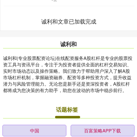
诚利和文章已加载完成
诚利和
诚利和|专业股票配资论坛|在线配资服务A股杠杆是专业的股票投
资工具与资讯平台，专注于为投资者提供全面的杠杆交易知识、
实时市场动态以及操作策略。我们致力于帮助用户深入了解A股
市场杠杆机制，掌握融资融券、配资等多种投资方式，提升收益
潜力与风险管理能力。无论您是新手还是资深投资者，A股杠杆
都将成为您决策的有力助手，助您在波动的市场中稳步前行。
话题标签
中国
百富策略APP下载