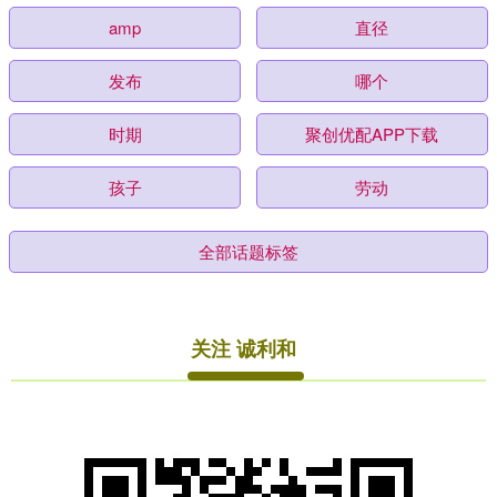
amp
直径
发布
哪个
时期
聚创优配APP下载
孩子
劳动
全部话题标签
关注 诚利和