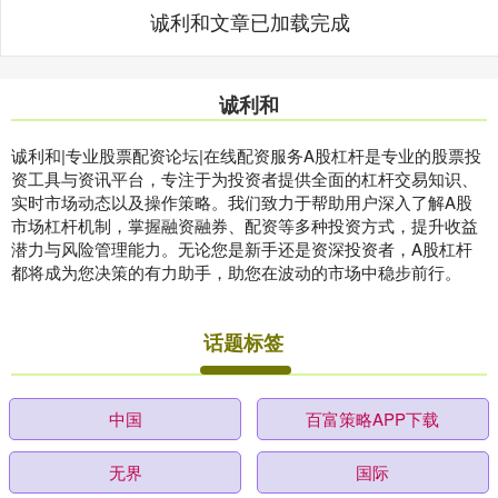
诚利和文章已加载完成
诚利和
诚利和|专业股票配资论坛|在线配资服务A股杠杆是专业的股票投
资工具与资讯平台，专注于为投资者提供全面的杠杆交易知识、
实时市场动态以及操作策略。我们致力于帮助用户深入了解A股
市场杠杆机制，掌握融资融券、配资等多种投资方式，提升收益
潜力与风险管理能力。无论您是新手还是资深投资者，A股杠杆
都将成为您决策的有力助手，助您在波动的市场中稳步前行。
话题标签
中国
百富策略APP下载
无界
国际